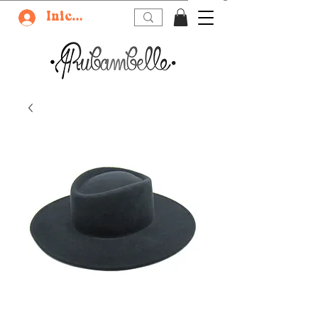
Iniciar sesión