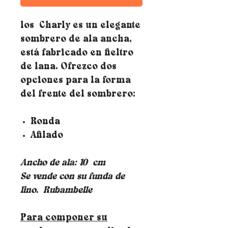
los Charly es un elegante
sombrero de ala ancha,
está fabricado en fieltro
de lana. Ofrezco dos
opciones para la forma
del frente del sombrero:
Ronda
Afilado
Ancho de ala: 10
cm
Se vende con su funda de
lino.
Rubambelle
Para componer su