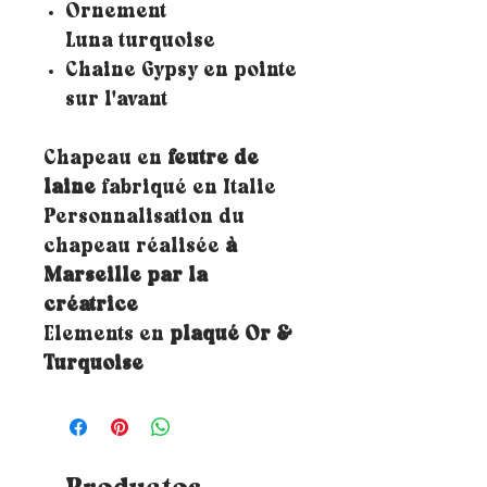
Ornement
Luna turquoise
Chaine Gypsy en pointe
sur l'avant
Chapeau en
feutre de
laine
fabriqué en Italie
Personnalisation du
chapeau réalisée
à
Marseille par la
créatrice
Elements en
plaqué Or &
Turquoise