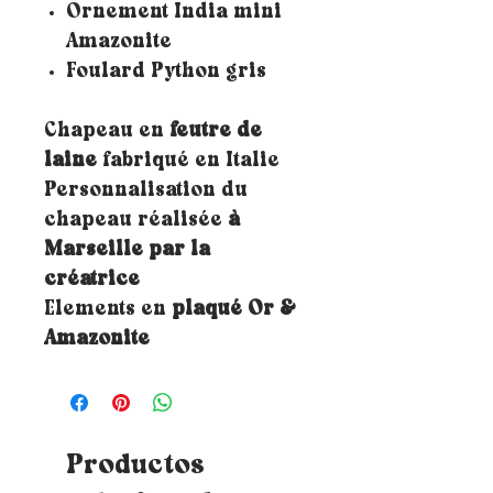
Ornement India mini
Amazonite
Foulard Python gris
Chapeau en
feutre de
laine
fabriqué en Italie
Personnalisation du
chapeau réalisée
à
Marseille par la
créatrice
Elements en
plaqué Or &
Amazonite
Productos