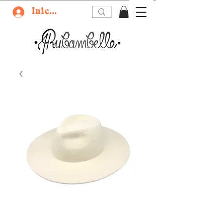
Iniciar sesión