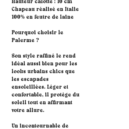
Hauteur calotte : 10 cm
Chapeau réalisé en Italie
100% en feutre de laine
Pourquoi choisir le
Palerme ?
Son style raffiné le rend
idéal aussi bien pour les
looks urbains chics que
les escapades
ensoleillées. Léger et
confortable, il protège du
soleil tout en affirmant
votre allure.
Un incontournable de