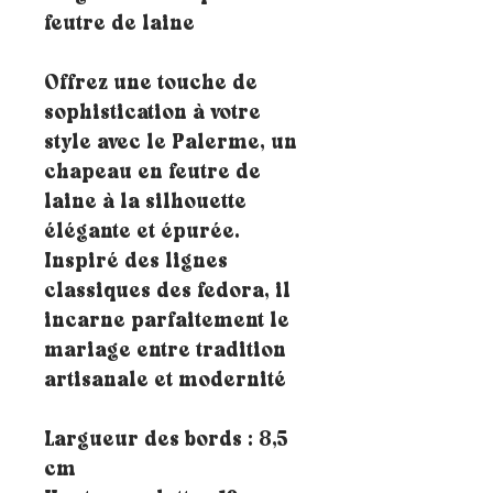
feutre de laine
Offrez une touche de
sophistication à votre
style avec le Palerme, un
chapeau en feutre de
laine à la silhouette
élégante et épurée.
Inspiré des lignes
classiques des fedora, il
incarne parfaitement le
mariage entre tradition
artisanale et modernité
Largueur des bords : 8,5
cm