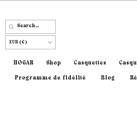
EUR (€)
HOGAR
Shop
Casquettes
Casqu
Programme de fidélité
Blog
Ré