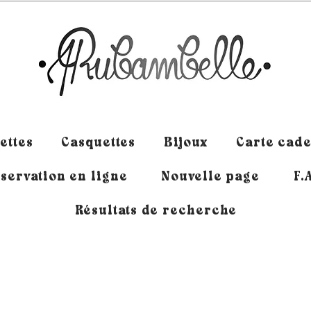
ettes
Casquettes
Bijoux
Carte cad
servation en ligne
Nouvelle page
F.
Résultats de recherche