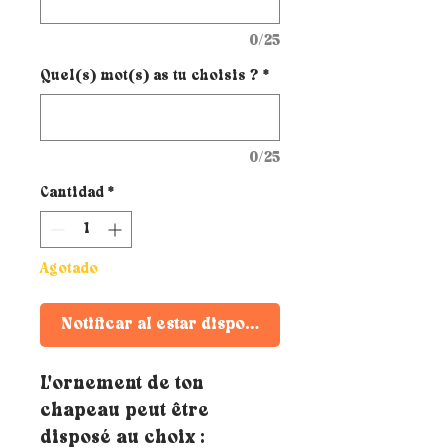
0/25
Quel(s) mot(s) as tu choisis ?
*
0/25
Cantidad
*
Agotado
Notificar al estar disponible
L'ornement de ton
chapeau peut être
disposé au choix :