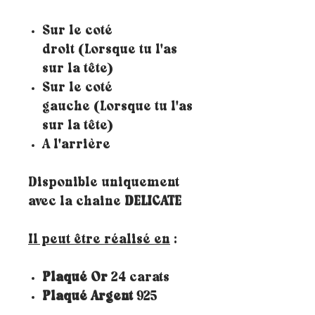
Sur le coté
droit
(Lorsque tu l'as
sur la tête)
Sur le coté
gauche (Lorsque tu l'as
sur la tête)
A l'arrière
Disponible uniquement
avec la chaine
DELICATE
Il peut être réalisé en
:
Plaqué Or
24 carats
Plaqué Argent
925