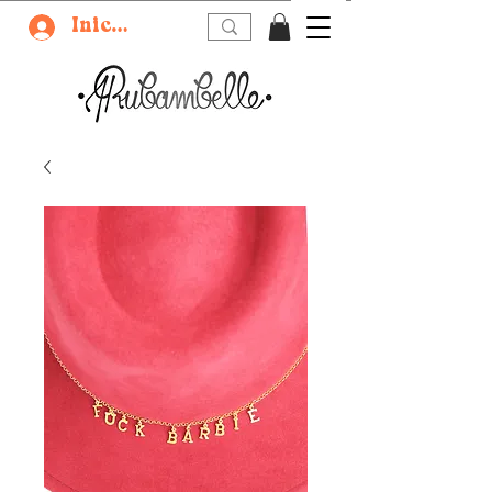
Iniciar sesión