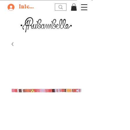
Iniciar sesión