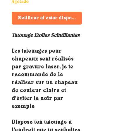
Agotado
Notificar al estar disponible
Tatouage Etoiles Scintillantes
Les tatouages pour
chapeaux sont réalisés
par gravure laser, je te
recommande de le
réaliser sur un chapeau
de couleur claire et
d'éviter le noir par
exemple
Dispose ton tatouage à
l'endroit que tu souhaites