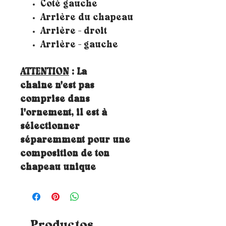
Coté gauche
Arrière du chapeau
Arrière - droit
Arrière - gauche
ATTENTION
: La
chaine n'est pas
comprise dans
l'ornement, il est à
sélectionner
séparemment pour une
composition de ton
chapeau unique
Productos