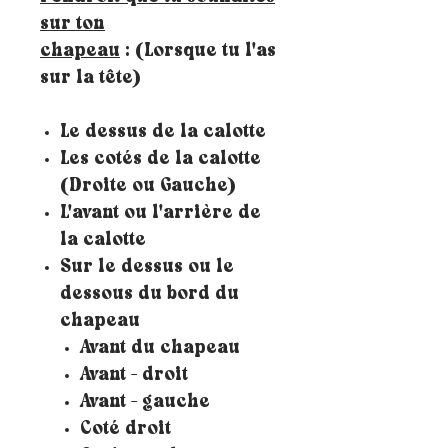
sur ton
chapeau
: (Lorsque tu l'as
sur la tête)
Le dessus de la calotte
Les cotés de la calotte
(Droite ou Gauche)
L'avant ou l'arrière de
la calotte
Sur le dessus ou le
dessous du bord du
chapeau
Avant du chapeau
Avant - droit
Avant - gauche
Coté droit