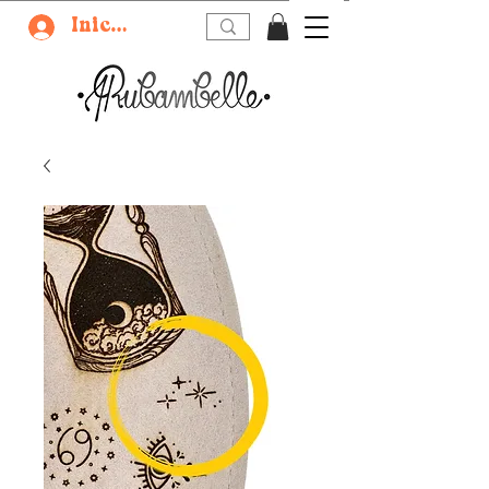
Iniciar sesión