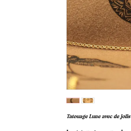
Tatouage Lune avec de jolis 