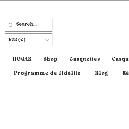
EUR (€)
HOGAR
Shop
Casquettes
Casqu
Programme de fidélité
Blog
Ré