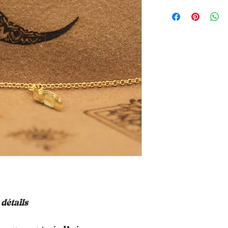
détails