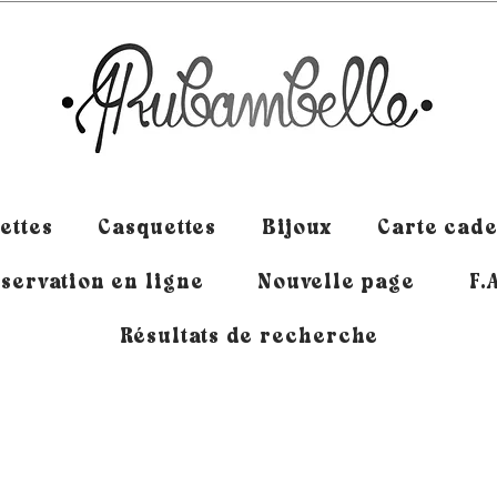
ettes
Casquettes
Bijoux
Carte cad
servation en ligne
Nouvelle page
F.
Résultats de recherche