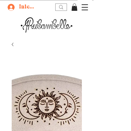
Iniciar sesión