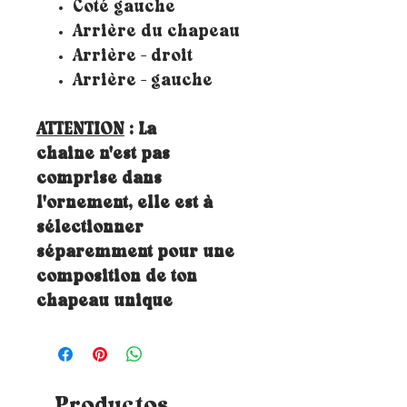
Coté gauche
Arrière du chapeau
Arrière - droit
Arrière - gauche
ATTENTION
: La
chaine n'est pas
comprise dans
l'ornement, elle est à
sélectionner
séparemment pour une
composition de ton
chapeau unique
Productos