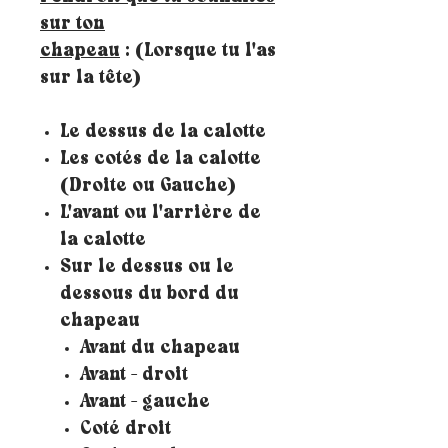
sur ton
chapeau
: (Lorsque tu l'as
sur la tête)
Le dessus de la calotte
Les cotés de la calotte
(Droite ou Gauche)
L'avant ou l'arrière de
la calotte
Sur le dessus ou le
dessous du bord du
chapeau
Avant du chapeau
Avant - droit
Avant - gauche
Coté droit