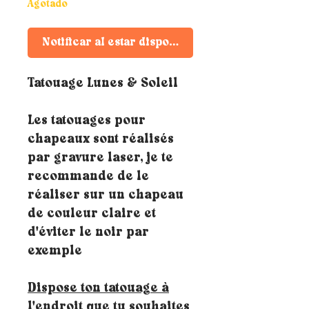
Agotado
Notificar al estar disponible
Tatouage Lunes & Soleil
Les tatouages pour
chapeaux sont réalisés
par gravure laser, je te
recommande de le
réaliser sur un chapeau
de couleur claire et
d'éviter le noir par
exemple
Dispose ton tatouage à
l'endroit que tu souhaites