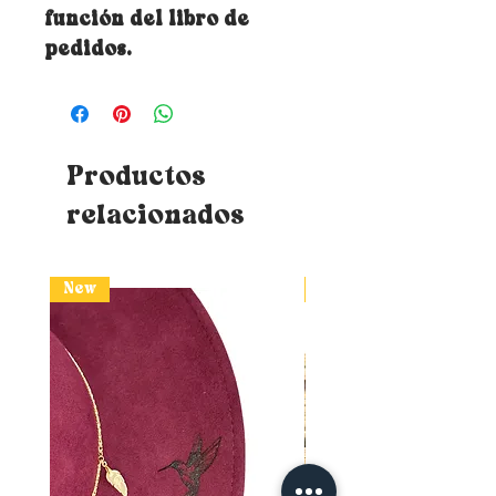
función del libro de
pedidos.
Productos
relacionados
New
New