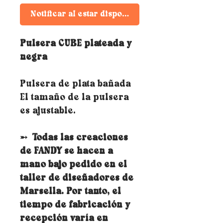
Notificar al estar disponible
Pulsera CUBE plateada y
negra
Pulsera de plata bañada
El tamaño de la pulsera
es ajustable.
➵
Todas las creaciones
de FANDY se hacen a
mano bajo pedido en el
taller de diseñadores de
Marsella. Por tanto, el
tiempo de fabricación y
recepción varía en