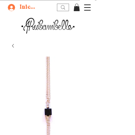
Iniciar sesión