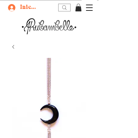
Iniciar sesión