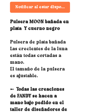
Notificar al estar disponible
Pulsera MOON bañada en
plata
Y cuerno negro
Pulsera de plata bañada
Las crecientes de la luna
están todas cortadas a
mano.
El tamaño de la pulsera
es ajustable.
➵
Todas las creaciones
de FANDY se hacen a
mano bajo pedido en el
taller de diseñadores de