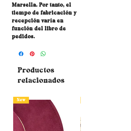
Marsella. Por tanto, el
tiempo de fabricación y
recepción varía en
función del libro de
pedidos.
Productos
relacionados
New
New