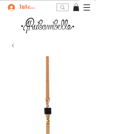
Iniciar sesión