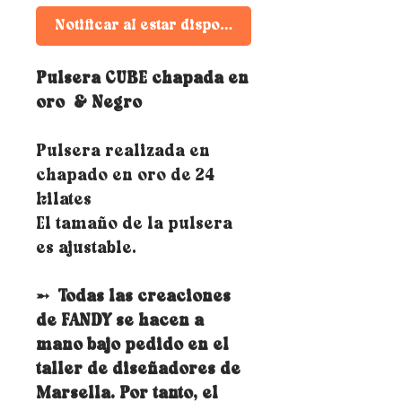
Notificar al estar disponible
Pulsera CUBE chapada en
oro
& Negro
Pulsera realizada en
chapado en oro de 24
kilates
El tamaño de la pulsera
es ajustable.
➵
Todas las creaciones
de FANDY se hacen a
mano bajo pedido en el
taller de diseñadores de
Marsella. Por tanto, el