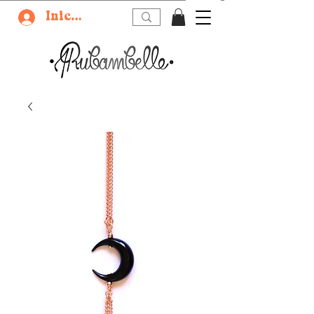
Iniciar sesión