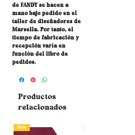
de FANDY se hacen a
mano bajo pedido en el
taller de diseñadores de
Marsella. Por tanto, el
tiempo de fabricación y
recepción varía en
función del libro de
pedidos.
Productos
relacionados
New
New