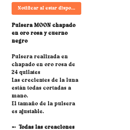
Notificar al estar disponible
Pulsera MOON chapado
en oro rosa y cuerno
negro
Pulsera realizada en
chapado en oro rosa de
24 quilates
Las crecientes de la luna
están todas cortadas a
mano.
El tamaño de la pulsera
es ajustable.
➵
Todas las creaciones