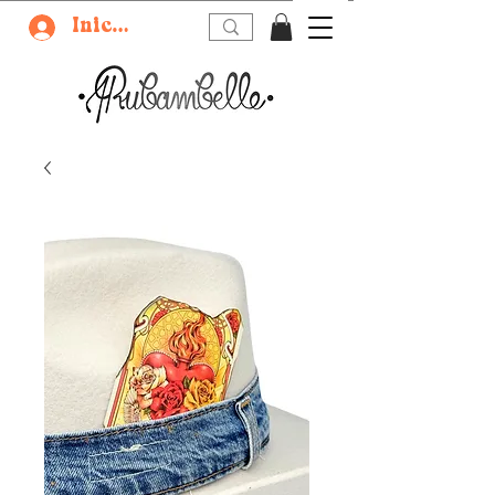
Iniciar sesión