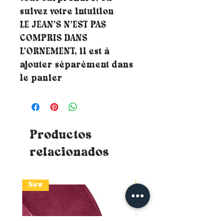
suivez votre intuition
LE JEAN’S N’EST PAS
COMPRIS DANS
L’ORNEMENT, il est à
ajouter séparément dans
le panier
Productos
relacionados
New
New