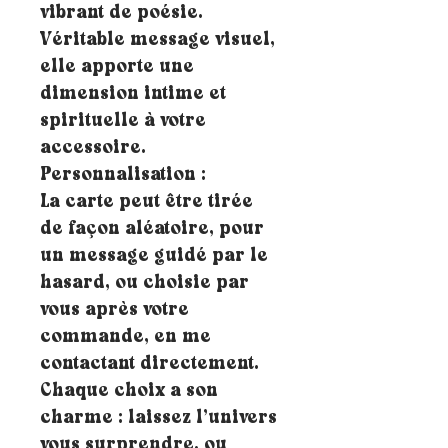
vibrant de poésie.
Véritable message visuel,
elle apporte une
dimension intime et
spirituelle à votre
accessoire.
Personnalisation :
La carte peut être tirée
de façon aléatoire, pour
un message guidé par le
hasard, ou choisie par
vous après votre
commande, en me
contactant directement.
Chaque choix a son
charme : laissez l’univers
vous surprendre, ou