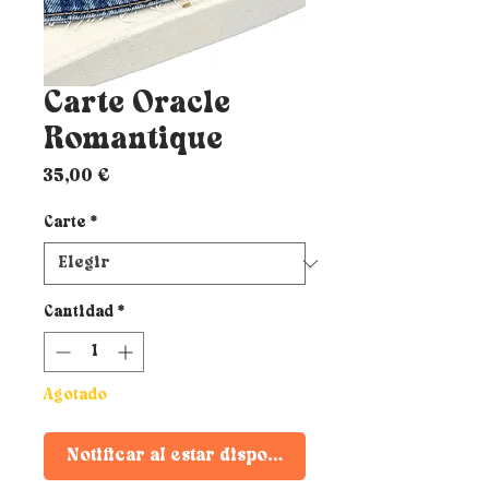
Carte Oracle
Romantique
Precio
35,00 €
Carte
*
Cantidad
*
Agotado
Notificar al estar disponible