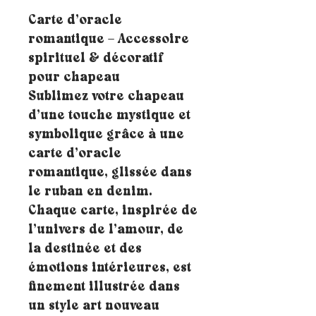
Carte d’oracle
romantique – Accessoire
spirituel & décoratif
pour chapeau
Sublimez votre chapeau
d’une touche mystique et
symbolique grâce à une
carte d’oracle
romantique, glissée dans
le ruban en denim.
Chaque carte, inspirée de
l’univers de l’amour, de
la destinée et des
émotions intérieures, est
finement illustrée dans
un style art nouveau