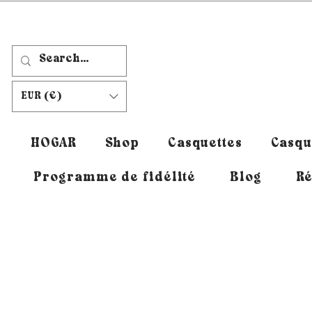
EUR (€)
HOGAR
Shop
Casquettes
Casqu
Programme de fidélité
Blog
Ré