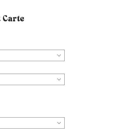
 Carte