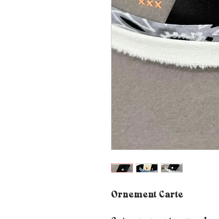
Ornement Carte