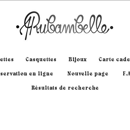
ettes
Casquettes
Bijoux
Carte cad
servation en ligne
Nouvelle page
F.
Résultats de recherche