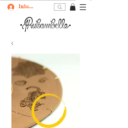
Iniciar sesión