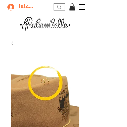
Iniciar sesión