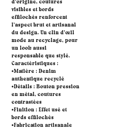
d’origine, coutures
visibles et bords
effilochés renforcent
l’aspect brut et artisanal
du design. Un clin d’œil
mode au recyclage, pour
un look aussi
responsable que stylé.
Caractéristiques :
•Matière : Denim
authentique recyclé
•Détails : Bouton pression
en métal, coutures
contrastées
•Finition : Effet usé et
bords effilochés
•Fabrication artisanale