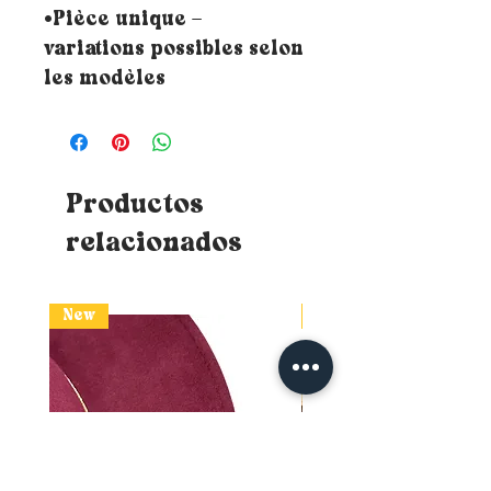
•Pièce unique –
variations possibles selon
les modèles
Productos
relacionados
New
New