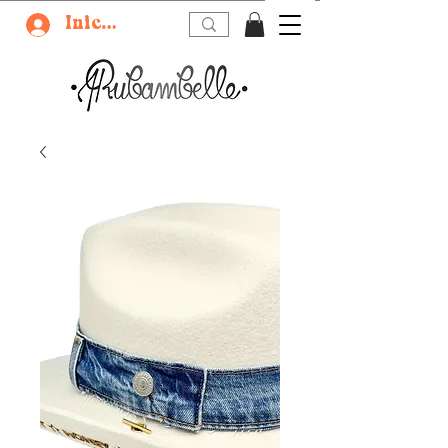
Iniciar sesión