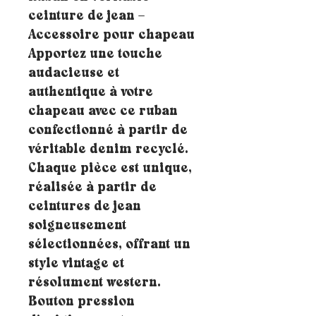
ceinture de jean –
Accessoire pour chapeau
Apportez une touche
audacieuse et
authentique à votre
chapeau avec ce ruban
confectionné à partir de
véritable denim recyclé.
Chaque pièce est unique,
réalisée à partir de
ceintures de jean
soigneusement
sélectionnées, offrant un
style vintage et
résolument western.
Bouton pression