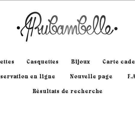
ettes
Casquettes
Bijoux
Carte cad
servation en ligne
Nouvelle page
F.
Résultats de recherche