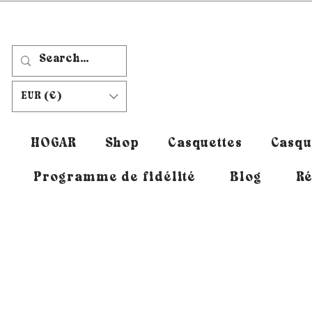
EUR (€)
HOGAR
Shop
Casquettes
Casqu
Programme de fidélité
Blog
Ré