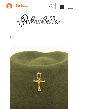
Iniciar sesión