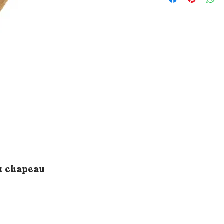
du chapeau