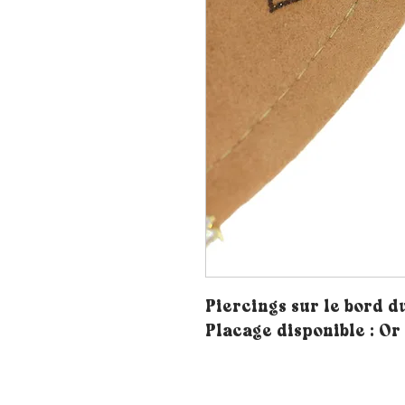
Piercings sur le bord 
Placage disponible : Or