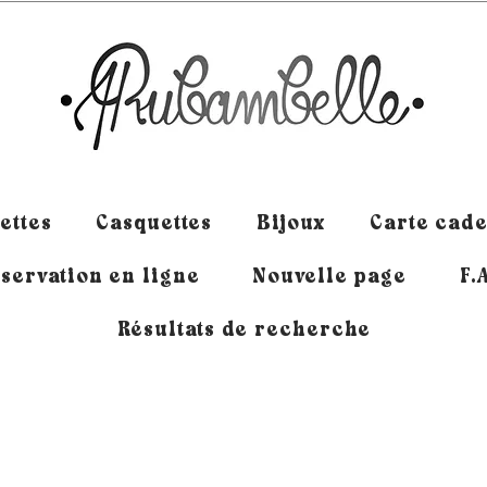
ettes
Casquettes
Bijoux
Carte cad
servation en ligne
Nouvelle page
F.
Résultats de recherche