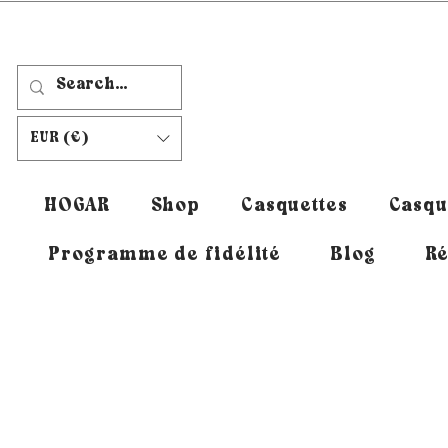
EUR (€)
HOGAR
Shop
Casquettes
Casqu
Programme de fidélité
Blog
Ré