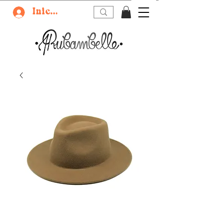
Iniciar sesión