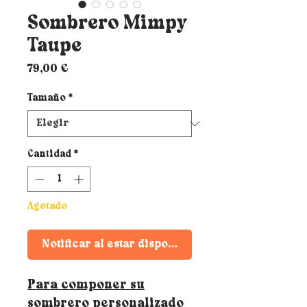
Sombrero Mimpy
Taupe
Precio
79,00 €
Tamaño
*
Cantidad
*
Agotado
Notificar al estar disponible
Para componer su
sombrero personalizado