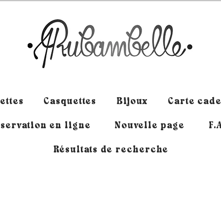
ettes
Casquettes
Bijoux
Carte cad
servation en ligne
Nouvelle page
F.
Résultats de recherche