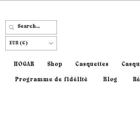
EUR (€)
HOGAR
Shop
Casquettes
Casqu
Programme de fidélité
Blog
Ré