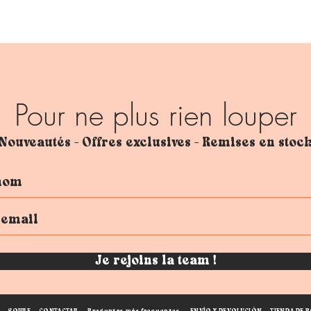
Pour ne plus rien louper
Nouveautés - Offres exclusives - Remises en stoc
Je rejoins la team !