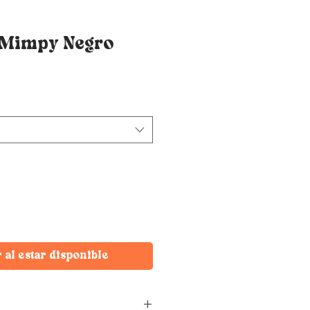
 Mimpy Negro
r al estar disponible