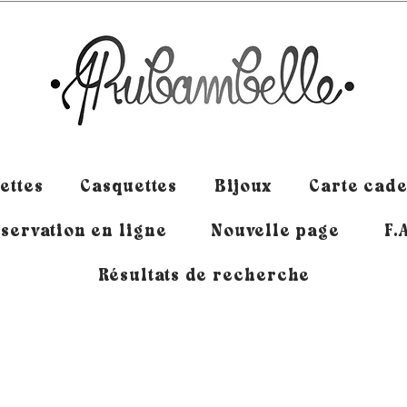
ettes
Casquettes
Bijoux
Carte cad
servation en ligne
Nouvelle page
F.
Résultats de recherche