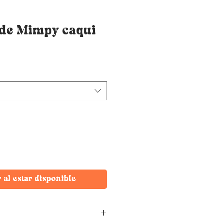
de Mimpy caqui
r al estar disponible