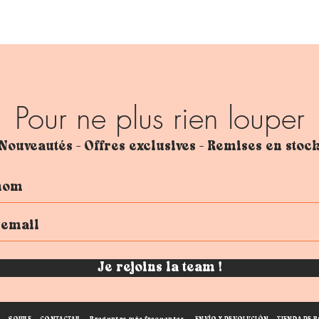
Pour ne plus rien louper
Nouveautés - Offres exclusives - Remises en stoc
Je rejoins la team !