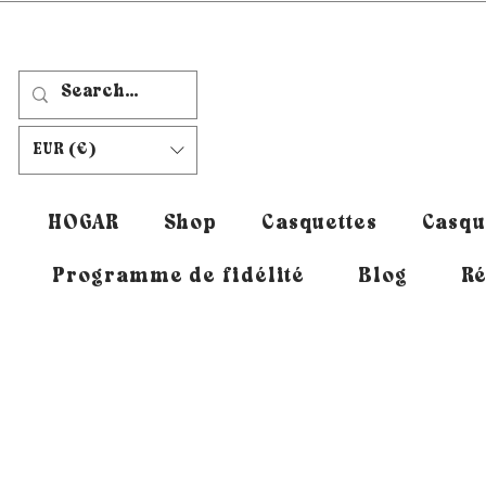
EUR (€)
HOGAR
Shop
Casquettes
Casqu
Programme de fidélité
Blog
Ré