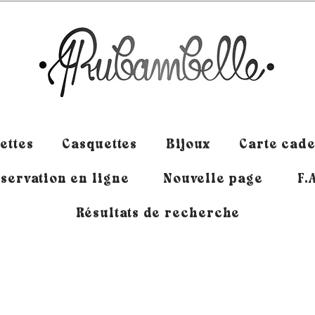
ettes
Casquettes
Bijoux
Carte cad
servation en ligne
Nouvelle page
F.
Résultats de recherche