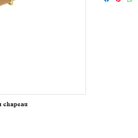
du chapeau