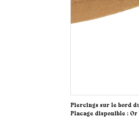
Piercings sur le bord 
Placage disponible : Or