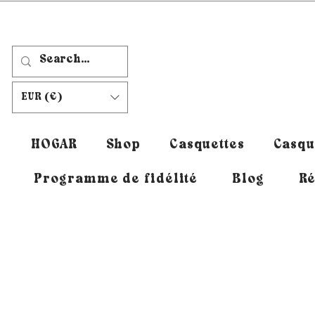
EUR (€)
HOGAR
Shop
Casquettes
Casqu
Programme de fidélité
Blog
Ré